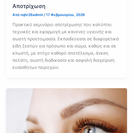
Αποτρίχωση
Από
nqhr26admin
/
17 Φεβρουαρίου, 2026
Πρακτικό σεμινάριο αποτρίχωσης που καλύπτει
τεχνικές και εφαρμογή με κανόνες υγιεινής και
σωστή προετοιμασία. Εκπαιδεύεσαι σε διαφορετικά
είδη ζεστών για πρόσωπο και σώμα, καθώς και σε
κλωστή, με στόχο καθαρό αποτέλεσμα, άνεση
πελάτη, σωστή διαδικασία και ασφαλή διαχείριση
ευαίσθητων περιοχών.