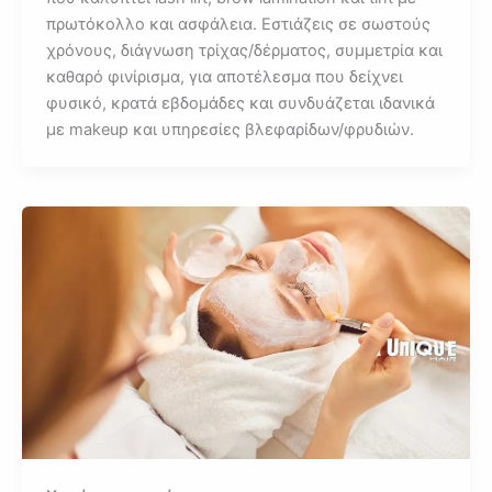
πρωτόκολλο και ασφάλεια. Εστιάζεις σε σωστούς
χρόνους, διάγνωση τρίχας/δέρματος, συμμετρία και
καθαρό φινίρισμα, για αποτέλεσμα που δείχνει
φυσικό, κρατά εβδομάδες και συνδυάζεται ιδανικά
με makeup και υπηρεσίες βλεφαρίδων/φρυδιών.