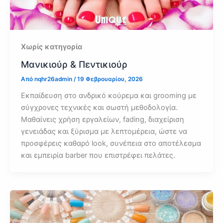
Χωρίς κατηγορία
Μανικιούρ & Πεντικιούρ
Από
nqhr26admin
/
19 Φεβρουαρίου, 2026
Εκπαίδευση στο ανδρικό κούρεμα και grooming με
σύγχρονες τεχνικές και σωστή μεθοδολογία.
Μαθαίνεις χρήση εργαλείων, fading, διαχείριση
γενειάδας και ξύρισμα με λεπτομέρεια, ώστε να
προσφέρεις καθαρό look, συνέπεια στο αποτέλεσμα
και εμπειρία barber που επιστρέφει πελάτες.