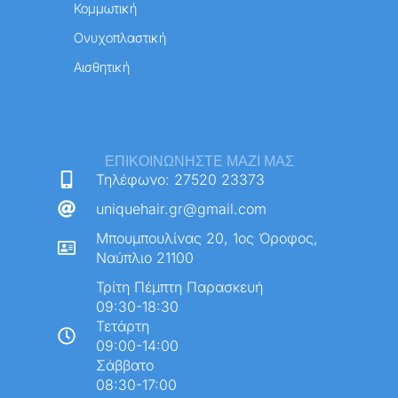
Κομμωτική
Ονυχοπλαστική
Αισθητική
ΕΠΙΚΟΙΝΩΝΉΣΤΕ ΜΑΖΊ ΜΑΣ
Τηλέφωνο: 27520 23373
uniquehair.gr@gmail.com
Μπουμπουλίνας 20, 1ος Όροφος,
Ναύπλιο 21100
Τρίτη Πέμπτη Παρασκευή
09:30-18:30
Τετάρτη
09:00-14:00
Σάββατο
08:30-17:00