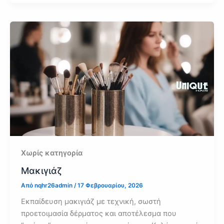
Χωρίς κατηγορία
Μακιγιάζ
Από
nqhr26admin
/
17 Φεβρουαρίου, 2026
Εκπαίδευση μακιγιάζ με τεχνική, σωστή
προετοιμασία δέρματος και αποτέλεσμα που