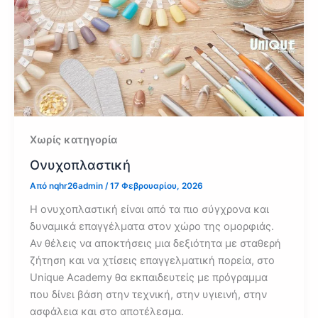
Χωρίς κατηγορία
Ονυχοπλαστική
Από
nqhr26admin
/
17 Φεβρουαρίου, 2026
Η ονυχοπλαστική είναι από τα πιο σύγχρονα και
δυναμικά επαγγέλματα στον χώρο της ομορφιάς.
Αν θέλεις να αποκτήσεις μια δεξιότητα με σταθερή
ζήτηση και να χτίσεις επαγγελματική πορεία, στο
Unique Academy θα εκπαιδευτείς με πρόγραμμα
που δίνει βάση στην τεχνική, στην υγιεινή, στην
ασφάλεια και στο αποτέλεσμα.