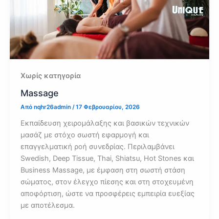
Χωρίς κατηγορία
Massage
Από
nqhr26admin
/
17 Φεβρουαρίου, 2026
Εκπαίδευση χειρομάλαξης και βασικών τεχνικών
μασάζ με στόχο σωστή εφαρμογή και
επαγγελματική ροή συνεδρίας. Περιλαμβάνει
Swedish, Deep Tissue, Thai, Shiatsu, Hot Stones και
Business Massage, με έμφαση στη σωστή στάση
σώματος, στον έλεγχο πίεσης και στη στοχευμένη
αποφόρτιση, ώστε να προσφέρεις εμπειρία ευεξίας
με αποτέλεσμα.