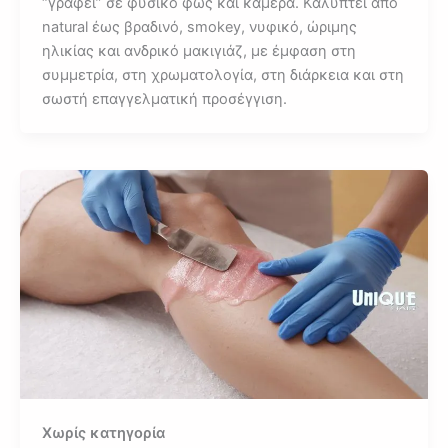
“γράφει” σε φυσικό φως και κάμερα. Καλύπτει από
natural έως βραδινό, smokey, νυφικό, ώριμης
ηλικίας και ανδρικό μακιγιάζ, με έμφαση στη
συμμετρία, στη χρωματολογία, στη διάρκεια και στη
σωστή επαγγελματική προσέγγιση.
Χωρίς κατηγορία