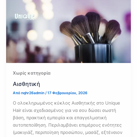
Χωρίς κατηγορία
Αισθητική
Από
nqhr26admin
/
17 Φεβρουαρίου, 2026
Ο ολοκληρωμένος κύκλος Αισθητικής στο Unique
Hair είναι σχεδιασμένος για να σου δώσει σωστή
βάση, πρακτική εμπειρία και επαγγελματική
αυτοπεποίθηση. Περιλαμβάνει επιμέρους ενότητες
(μακιγιάζ, περιποίηση προσώπου, μασάζ, εξτένσιον