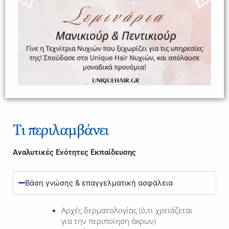
Τι περιλαμβάνει
Αναλυτικές Ενότητες Εκπαίδευσης
Βάση γνώσης & επαγγελματική ασφάλεια
Αρχές δερματολογίας (ό,τι χρειάζεται
για την περιποίηση άκρων)