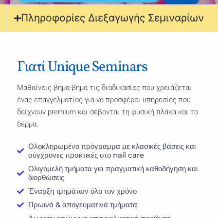
Πληροφορίες Διεξαγωγής Σεμιναρίων
Γιατί Unique Seminars
Μαθαίνεις βήμα-βήμα τις διαδικασίες που χρειάζεται
ένας επαγγελματίας για να προσφέρει υπηρεσίες που
δείχνουν premium και σέβονται τη φυσική πλάκα και το
δέρμα.
Ολοκληρωμένο πρόγραμμα με κλασικές βάσεις και
σύγχρονες πρακτικές στο nail care
Ολιγομελή τμήματα για πραγματική καθοδήγηση και
διορθώσεις
Έναρξη τμημάτων όλο τον χρόνο
Πρωινά & απογευματινά τμήματα