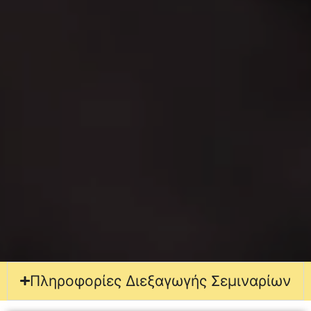
Πληροφορίες Διεξαγωγής Σεμιναρίων