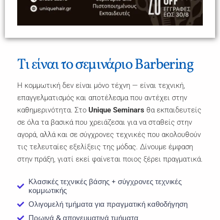
Τι είναι το σεμινάριο Barbering
Η κομμωτική δεν είναι μόνο τέχνη — είναι τεχνική,
επαγγελματισμός και αποτέλεσμα που αντέχει στην
καθημερινότητα. Στο
Unique Seminars
θα εκπαιδευτείς
σε όλα τα βασικά που χρειάζεσαι για να σταθείς στην
αγορά, αλλά και σε σύγχρονες τεχνικές που ακολουθούν
τις τελευταίες εξελίξεις της μόδας. Δίνουμε έμφαση
στην πράξη, γιατί εκεί φαίνεται ποιος ξέρει πραγματικά.
Κλασικές τεχνικές βάσης + σύγχρονες τεχνικές
κομμωτικής
Ολιγομελή τμήματα για πραγματική καθοδήγηση
Πρωινά & απογευματινά τμήματα