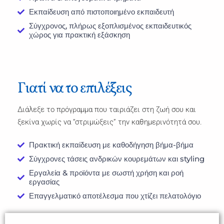
Εκπαίδευση από πιστοποιημένο εκπαιδευτή
Σύγχρονος, πλήρως εξοπλισμένος εκπαιδευτικός
χώρος για πρακτική εξάσκηση
Γιατί να το επιλέξεις
Διάλεξε το πρόγραμμα που ταιριάζει στη ζωή σου και
ξεκίνα χωρίς να “στριμώξεις” την καθημερινότητά σου.
Πρακτική εκπαίδευση με καθοδήγηση βήμα-βήμα
Σύγχρονες τάσεις ανδρικών κουρεμάτων και styling
Εργαλεία & προϊόντα με σωστή χρήση και ροή
εργασίας
Επαγγελματικό αποτέλεσμα που χτίζει πελατολόγιο